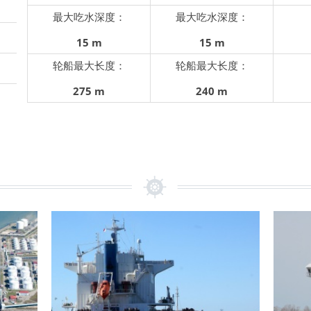
最大吃水深度：
最大吃水深度：
15 m
15 m
轮船最大长度：
轮船最大长度：
275 m
2
40
m