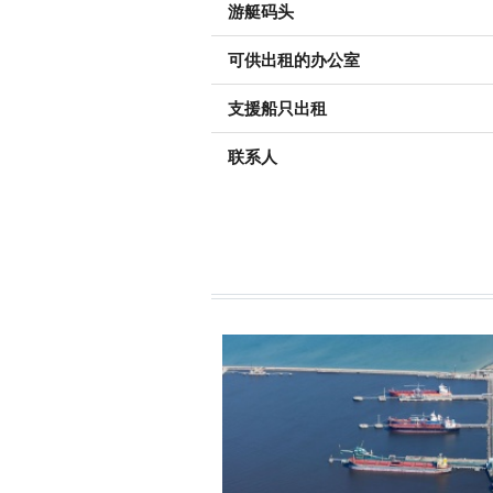
游艇码头
可供出租的办公室
支援船只出租
联系人