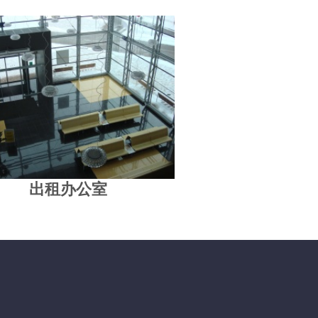
出租办公室