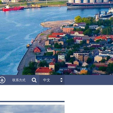
联系方式
中文