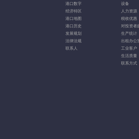
港口数字
设备
经济特区
人力资源
港口地图
税收优惠
港口历史
对投资者
发展规划
生产统计
法律法规
出租办公
联系人
工业客户
生活质量
联系方式