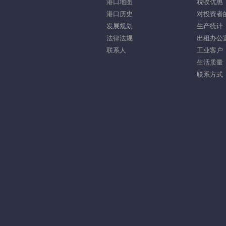
港口地图
税收优惠
港口历史
对投资者
发展规划
生产统计
法律法规
出租办公
联系人
工业客户
生活质量
联系方式