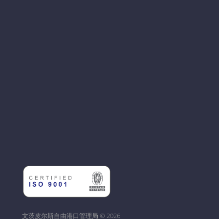
文茨皮尔斯自由港口管理局 © 2026