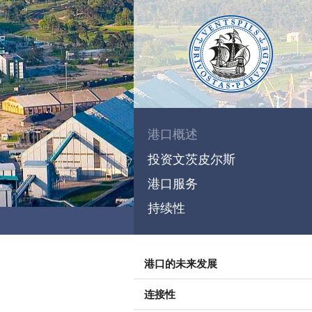
港口概述
投资文茨皮尔斯
港口服务
持续性
港口的未来发展
连接性