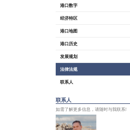
港口数字
经济特区
港口地图
港口历史
发展规划
法律法规
联系人
联系人
如需了解更多信息，请随时与我联系!