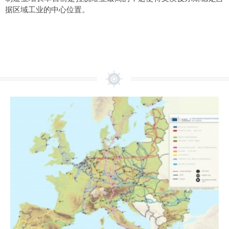
据区域工业的中心位置。