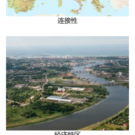
连接性
经济特区