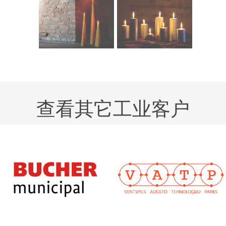
查看其它工业客户