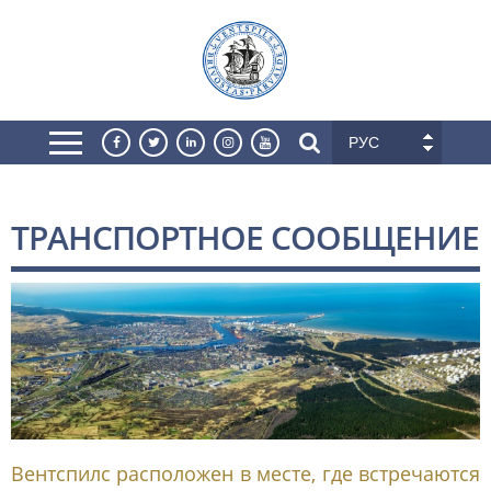
РУС
ТРАНСПОРТНОЕ СООБЩЕНИЕ
Вентспилс расположен в месте, где встречаются