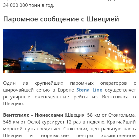
34 000 000 тонн в год.
Паромное сообщение с Швецией
Один из крупнейших паромных операторов с
широчайшей сетью в Европе
Stena Line
осуществляет
регулярные еженедельные рейсы из Вентспилса в
Швецию.
Вентспилс – Нюнесхамн
(Швеция, 58 км от Стокгольма,
545 км от Осло) курсирует 12 раз в неделю. Кратчайший
морской путь соединяет Стокгольм, центральную часть
Швеции и норвежские центры хозяйственной