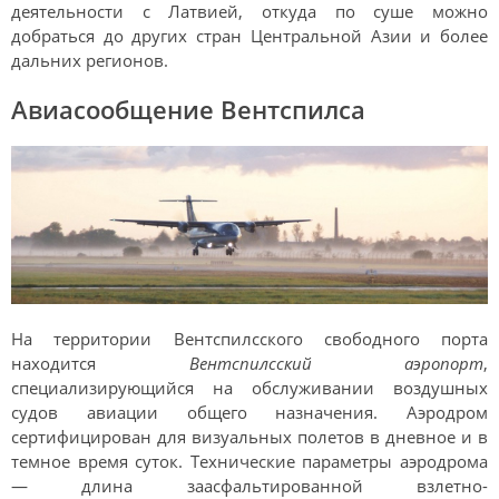
деятельности с Латвией, откуда по суше можно
добраться до других стран Центральной Азии и более
дальних регионов.
Авиасообщение Вентспилса
На территории Вентспилсского свободного порта
находится
Вентспилсский аэропорт
,
специализирующийся на обслуживании воздушных
судов авиации общего назначения. Аэродром
сертифицирован для визуальных полетов в дневное и в
темное время суток. Технические параметры аэродрома
— длина заасфальтированной взлетно-