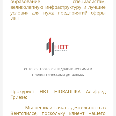
образование специалистам,
великолепную инфраструктуру и лучшие
условия для нужд предприятий сферы
ИКТ.
оптовая торговля гидравлическими и
пневматическими деталями;
Прокурист HBT HIDRAULIKA Альфред
Гриезе:
– Мы решили начать деятельность в
Вентспилсе, поскольку клиент нашего