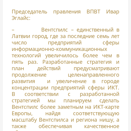
Председатель правления ВПВТ Ивар
Эглайс:
– Вентспилс – единственный в
Латвии город, где за последние семь лет
число предприятий сферы
информационно-коммуникационных
технологий увеличилось более чем в
пять раз. Разработанные стратегия и
план действий предусматривают
продолжение целенаправленного
развития и увеличение в городе
концентрации предприятий сферы ИКТ.
В соответствии с разработанной
стратегией мы планируем сделать
Вентспилс более заметным на ИКТ-карте
Европы, найдя соответствующую
масштабу Вентспилса и региона нишу, а
также обеспечивая качественное