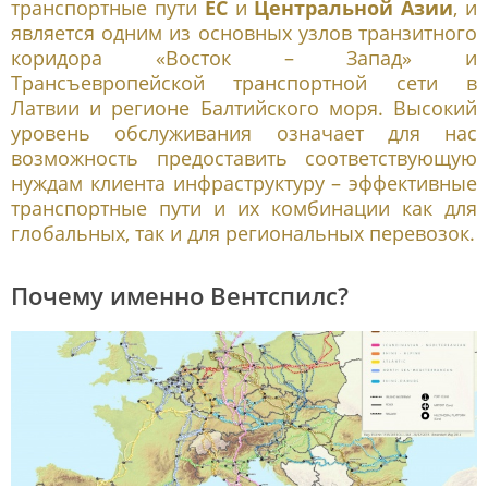
транспортные пути
ЕС
и
Центральной Азии
, и
является одним из основных узлов транзитного
коридора «Восток – Запад» и
Трансъевропейской транспортной сети в
Латвии и регионе Балтийского моря. Высокий
уровень обслуживания означает для нас
возможность предоставить соответствующую
нуждам клиента инфраструктуру – эффективные
транспортные пути и их комбинации как для
глобальных, так и для региональных перевозок.
Почему именно Вентспилс?