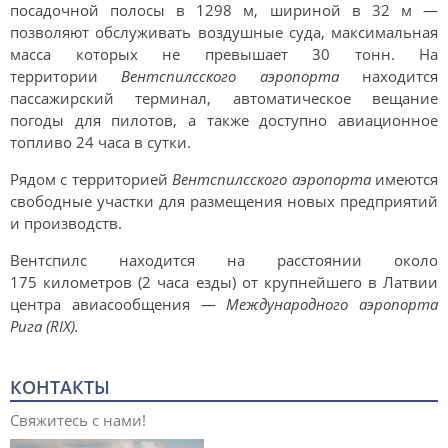
посадочной полосы в 1298 м, шириной в 32 м —
позволяют обслуживать воздушные суда, максимальная
масса которых не превышает 30 тонн. На
территории
Вентспилсского аэропорта
находится
пассажирский терминал, автоматическое вещание
погоды для пилотов, а также доступно авиационное
топливо 24 часа в сутки.
Рядом с территорией
Вентспилсского аэропорта
имеются
свободные участки для размещения новых предприятий
и производств.
Вентспилс находится на расстоянии около
175 километров (2 часа езды) от крупнейшего в Латвии
центра авиасообщения —
Международного аэропорта
Рига (RIX).
КОНТАКТЫ
Свяжитесь с нами!