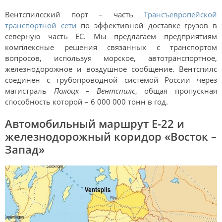
Вентспилсский порт – часть
Трансъевропейской
транспортной сети
по эффективной доставке грузов в
северную часть ЕС. Мы предлагаем предприятиям
комплексные решения связанных с транспортом
вопросов, используя морское, автотранспортное,
железнодорожное и воздушное сообщение. Вентспилс
соединён с трубопроводной системой России через
магистраль
Полоцк – Вентспилс
, общая пропускная
способность которой – 6 000 000 тонн в год.
Автомобильный маршрут Е-22 и
железнодорожный коридор «Восток –
Запад»