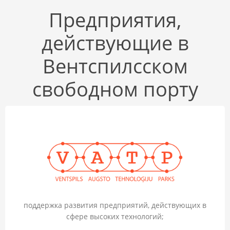
Предприятия,
действующие в
Вентспилсском
свободном порту
поддержка развития предприятий, действующих в
сфере высоких технологий;