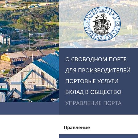
О СВОБОДНОМ ПОРТЕ
ДЛЯ ПРОИЗВОДИТЕЛЕЙ
ПОРТОВЫЕ УСЛУГИ
ВКЛАД В ОБЩЕСТВО
УПРАВЛЕНИЕ ПОРТА
Правление