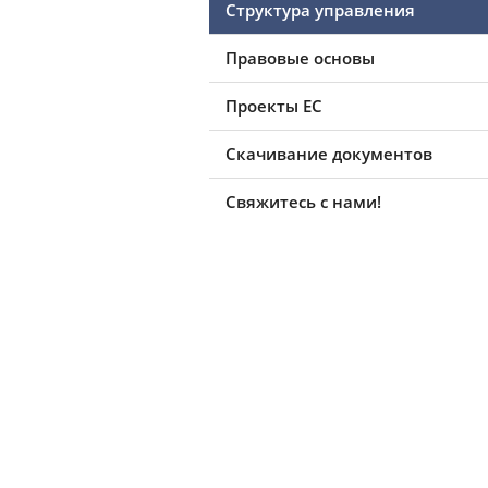
Структура управления
Правовые основы
Проекты ЕС
Скачивание документов
Свяжитесь с нами!