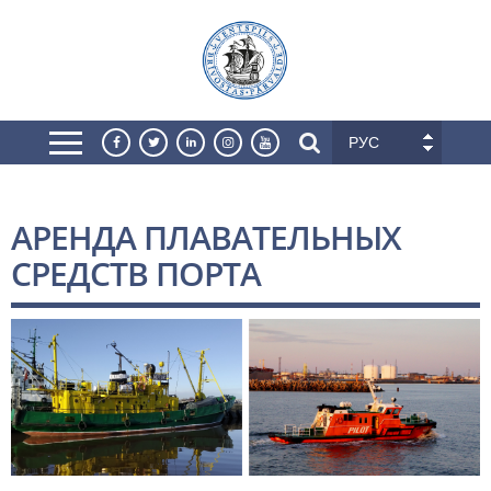
РУС
АРЕНДА ПЛАВАТЕЛЬНЫХ
СРЕДСТВ ПОРТА