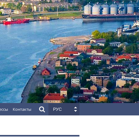
ессы
Контакты
РУС