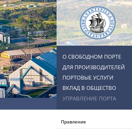
О СВОБОДНОМ ПОРТЕ
ДЛЯ ПРОИЗВОДИТЕЛЕЙ
ПОРТОВЫЕ УСЛУГИ
ВКЛАД В ОБЩЕСТВО
УПРАВЛЕНИЕ ПОРТА
Правление