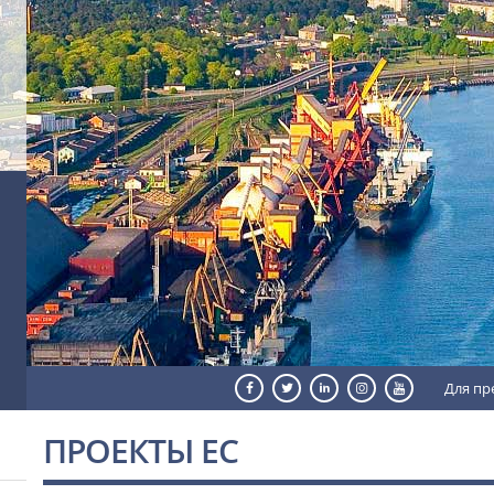
Для пр
ПРОЕКТЫ ЕС