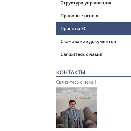
Структура управления
Правовые основы
Проекты ЕС
Скачивание документов
Свяжитесь с нами!
КОНТАКТЫ
Свяжитесь с нами!