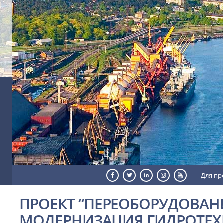
Для пр
ПРОЕКТ “ПЕРЕОБОРУДОВАН
МОДЕРНИЗАЦИЯ ГИДРОТЕХ