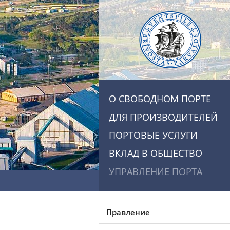
О СВОБОДНОМ ПОРТЕ
ДЛЯ ПРОИЗВОДИТЕЛЕЙ
ПОРТОВЫЕ УСЛУГИ
ВКЛАД В ОБЩЕСТВО
УПРАВЛЕНИЕ ПОРТА
Правление