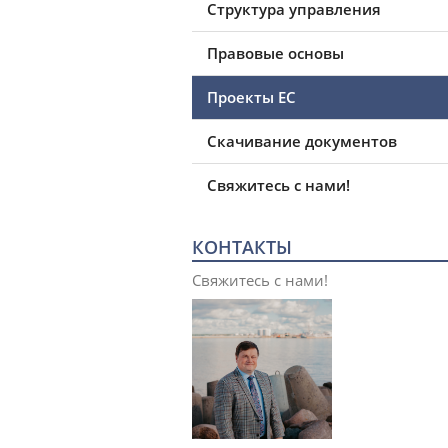
Структура управления
Правовые основы
Проекты ЕС
Скачивание документов
Свяжитесь с нами!
КОНТАКТЫ
Свяжитесь с нами!