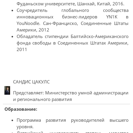
Фуданьском университете, Шанхай, Китай, 2016.
Соучредитель глобального сообщества
инновационных бизнес-лидеров YN1K в
YouNoodle. Сан-Франциско, Соединенные Штаты
Америки, 2012
Обладатель стипендии Балтийско-Американского
фонда свободы в Соединенных Штатах Америки,
2011
САНДИС ЦАКУЛС
Представляет: Министерство умной администрации
и регионального развития
Образование:
Программа развития руководителей высшего
уровня.