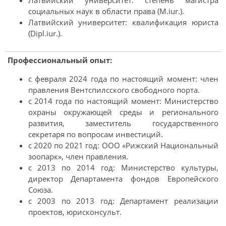
Латвийский университет: степень магистра
социальных наук в области права (M.iur.).
Латвийский университет: квалификация юриста
(Dipl.iur.).
Профессиональный опыт:
с февраля 2024 года по настоящий момент: член
правления Вентспилсского свободного порта.
с 2014 года по настоящий момент: Министерство
охраны окружающей среды и регионального
развития, заместитель государственного
секретаря по вопросам инвестиций.
с 2020 по 2021 год: ООО «Рижский Национальный
зоопарк», член правления.
с 2013 по 2014 год: Министерство культуры,
директор Департамента фондов Европейского
Союза.
с 2003 по 2013 год: Департамент реализации
проектов, юрисконсульт.