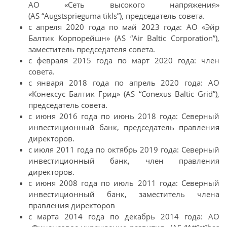
АО «Сеть высокого напряжения»
(AS “Augstsprieguma tīkls”), председатель совета.
с апреля 2020 года по май 2023 года: АО «Эйр
Балтик Корпорейшн» (AS “Air Baltic Corporation”),
заместитель председателя совета.
с февраля 2015 года по март 2020 года: член
совета.
с января 2018 года по апрель 2020 года: АО
«Конексус Балтик Грид» (AS “Conexus Baltic Grid”),
председатель совета.
с июня 2016 года по июнь 2018 года: Северный
инвестиционный банк, председатель правления
директоров.
с июля 2011 года по октябрь 2019 года: Северный
инвестиционный банк, член правления
директоров.
с июня 2008 года по июль 2011 года: Северный
инвестиционный банк, заместитель члена
правления директоров
с марта 2014 года по декабрь 2014 года: АО