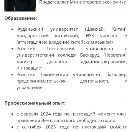
Представляет Министерство экономики
Образование:
Фуданьский университет (Шанхай, Китай):
мандаринский китайский, HSK уровень 3
(аттестация на владение китайским языком).
Рижский Технический университет и
университетский колледж Баскеруд (Норвегия):
магистр делового администрирования,
инновации.
Рижский Технический университет: бакалавр,
предпринимательская деятельность и
управление.
Профессиональный опыт:
с февраля 2024 года по настоящий момент: член
правления Вентспилсского свободного порта.
с сентября 2023 года по настоящий момент: