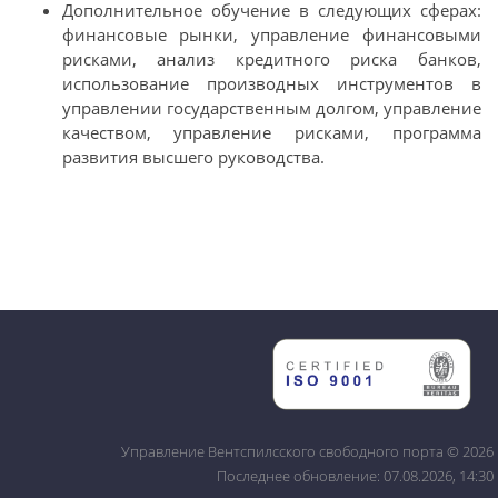
Дополнительное обучение в следующих сферах:
финансовые рынки, управление финансовыми
рисками, анализ кредитного риска банков,
использование производных инструментов в
управлении государственным долгом, управление
качеством, управление рисками, программа
развития высшего руководства.
Управление Вентспилсского свободного порта © 2026
Последнее обновление: 07.08.2026, 14:30