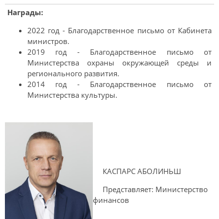
Награды:
2022 год - Благодарственное письмо от Кабинета
министров.
2019 год - Благодарственное письмо от
Министерства охраны окружающей среды и
регионального развития.
2014 год - Благодарственное письмо от
Министерства культуры.
КАСПАРС АБОЛИНЬШ
Представляет: Министерство
финансов