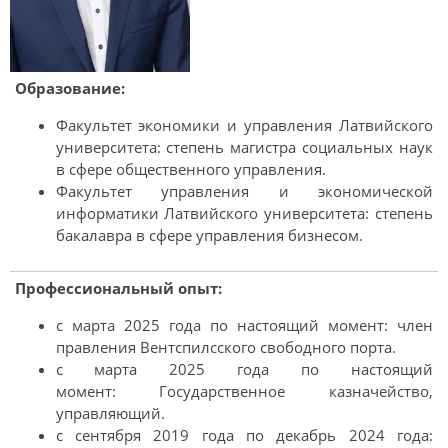
Образование:
Факультет экономики и управления Латвийского
университета: степень магистра социальных наук
в сфере общественного управления.
Факультет управления и экономической
информатики Латвийского университета: степень
бакалавра в сфере управления бизнесом.
Профессиональный опыт:
с марта 2025 года по настоящий момент: член
правления Вентспилсского свободного порта.
с марта 2025 года по настоящий
момент: Государственное казначейство,
управляющий.
с сентября 2019 года по декабрь 2024 года: