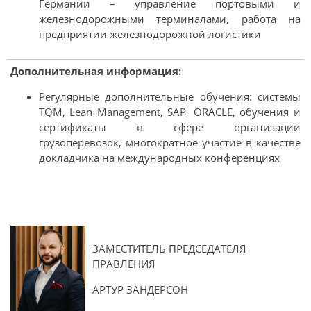
Германии – управление портовыми и
железнодорожными терминалами, работа на
предприятии железнодорожной логистики
Дополнительная информация:
Регулярные дополнительные обучения: системы
TQM, Lean Management, SAP, ORACLE, обучения и
сертификаты в сфере организации
грузоперевозок, многократное участие в качестве
докладчика на международных конференциях
ЗАМЕСТИТЕЛЬ ПРЕДСЕДАТЕЛЯ
ПРАВЛЕНИЯ
АРТУР ЗАНДЕРСОН