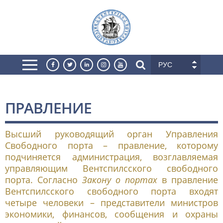
РУС
ПРАВЛЕНИЕ
Высший руководящий орган Управления
Cвободного порта – правление, которому
подчиняется администрация, возглавляемая
управляющим Вентспилсского свободного
порта. Согласно
Закону о портах
в правление
Вентспилсского свободного порта входят
четыре человеки – представители министров
экономики, финансов, сообщения и охраны