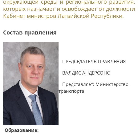
окружающей среды и регионального развития,
которых назначает и освобождает от должности
Кабинет министров Латвийской Республики.
Состав правления
ПРЕДСЕДАТЕЛЬ ПРАВЛЕНИЯ
ВАЛДИС АНДЕРСОНС
Представляет: Министерство
транспорта
Образование: