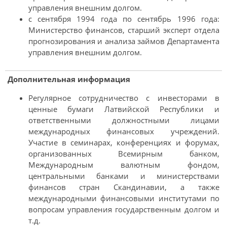
управления внешним долгом.
с сентября 1994 года по сентябрь 1996 года:
Министерство финансов, старший эксперт отдела
прогнозирования и анализа займов Департамента
управления внешним долгом.
Дополнительная информация
Регулярное сотрудничество с инвесторами в
ценные бумаги Латвийской Республики и
ответственными должностными лицами
международных финансовых учреждений.
Участие в семинарах, конференциях и форумах,
организованных Всемирным банком,
Международным валютным фондом,
центральными банками и министерствами
финансов стран Скандинавии, а также
международными финансовыми институтами по
вопросам управления государственным долгом и
т.д.