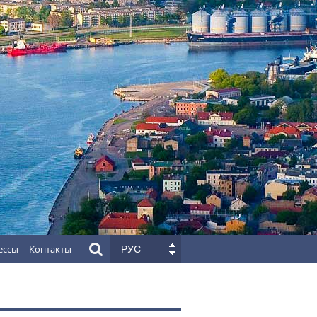
ессы
Контакты
РУС