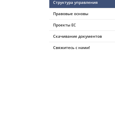
Структура управления
Правовые основы
Проекты ЕС
Скачивание документов
Свяжитесь с нами!