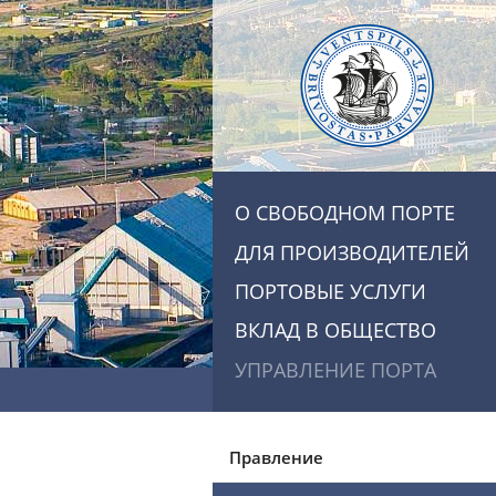
О СВОБОДНОМ ПОРТЕ
ДЛЯ ПРОИЗВОДИТЕЛЕЙ
ПОРТОВЫЕ УСЛУГИ
ВКЛАД В ОБЩЕСТВО
УПРАВЛЕНИЕ ПОРТА
Правление