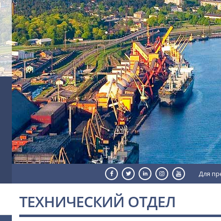
Для пр
ТЕХНИЧЕСКИЙ ОТДЕЛ