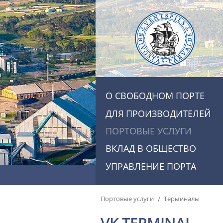
О СВОБОДНОМ ПОРТЕ
ДЛЯ ПРОИЗВОДИТЕЛЕЙ
ПОРТОВЫЕ УСЛУГИ
ВКЛАД В ОБЩЕСТВО
УПРАВЛЕНИЕ ПОРТА
/
Портовые услуги
Терминалы
VK TERMINAL