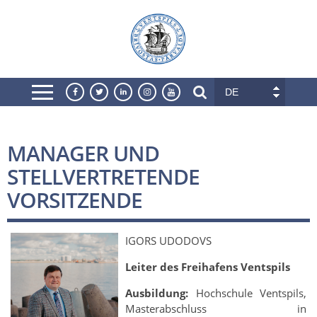
DE
MANAGER UND
STELLVERTRETENDE
VORSITZENDE
IGORS UDODOVS
Leiter des Freihafens Ventspils
Ausbildung:
Hochschule Ventspils,
Masterabschluss in