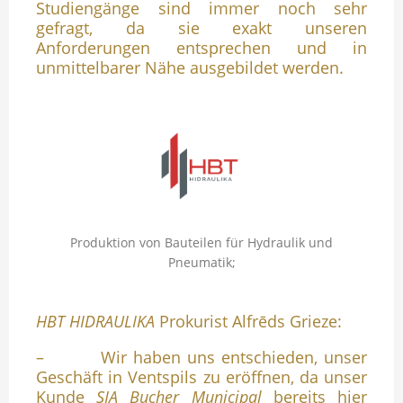
Studiengänge sind immer noch sehr
gefragt, da sie exakt unseren
Anforderungen entsprechen und in
unmittelbarer Nähe ausgebildet werden.
Produktion von Bauteilen für Hydraulik und
Pneumatik;
HBT HIDRAULIKA
Prokurist Alfrēds Grieze:
– Wir haben uns entschieden, unser
Geschäft in Ventspils zu eröffnen, da unser
Kunde
SIA Bucher Municipal
bereits hier