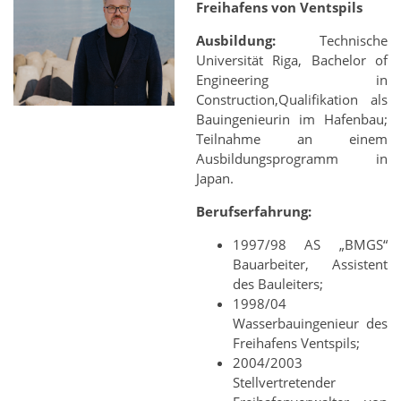
Freihafens von Ventspils
Ausbildung:
Technische
Universität Riga, Bachelor of
Engineering in
Construction,Qualifikation als
Bauingenieurin im Hafenbau;
Teilnahme an einem
Ausbildungsprogramm in
Japan.
Berufserfahrung:
1997/98 AS „BMGS“
Bauarbeiter, Assistent
des Bauleiters;
1998/04
Wasserbauingenieur des
Freihafens Ventspils;
2004/2003
Stellvertretender