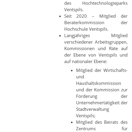
des Hochtechnologieparks
Ventspils.
Seit 2020 – Mitglied der
Beraterkommission der
Hochschule Ventspils.
Langjähriges Mitglied
verschiedener Arbeitsgruppen,
Kommissionen und Räte auf
der Ebene von Ventspils und
auf nationaler Ebene:
Mitglied der Wirtschafts-
und
Haushaltskommission
und der Kommission zur
Förderung der
Unternehmertätigkeit der
Stadtverwaltung
Ventspils;
Mitglied des Beirats des
Zentrums für