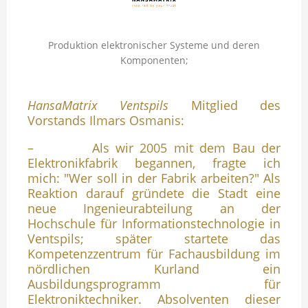
Produktion elektronischer Systeme und deren
Komponenten;
HansaMatrix Ventspils
Mitglied des
Vorstands Ilmars Osmanis:
– Als wir 2005 mit dem Bau der
Elektronikfabrik begannen, fragte ich
mich: "Wer soll in der Fabrik arbeiten?" Als
Reaktion darauf gründete die Stadt eine
neue Ingenieurabteilung an der
Hochschule für Informationstechnologie in
Ventspils; später startete das
Kompetenzzentrum für Fachausbildung im
nördlichen Kurland ein
Ausbildungsprogramm für
Elektroniktechniker. Absolventen dieser