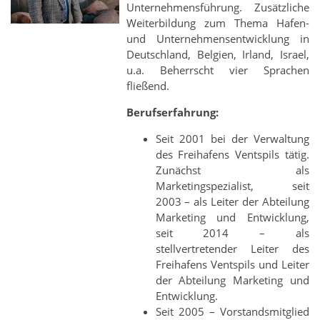
Unternehmensführung. Zusätzliche
Weiterbildung zum Thema Hafen-
und Unternehmensentwicklung in
Deutschland, Belgien, Irland, Israel,
u.a. Beherrscht vier Sprachen
fließend.
Berufserfahrung:
Seit 2001 bei der Verwaltung
des Freihafens Ventspils tätig.
Zunächst als
Marketingspezialist, seit
2003 – als Leiter der Abteilung
Marketing und Entwicklung,
seit 2014 – als
stellvertretender Leiter des
Freihafens Ventspils und Leiter
der Abteilung Marketing und
Entwicklung.
Seit 2005 – Vorstandsmitglied