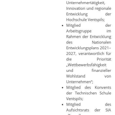
Unternehmertätigkeit,
Innovation und regionale
Entwicklung der
Hochschule Ventspils;
Mitglied der
Arbeitsgruppe im
Rahmen der Entwicklung
des Nationalen
Entwicklungsplans 2021–
2027, verantwortlich für
die Priorität
„Wettbewerbsfähigkeit
und finanzieller
Wohlstand von
Unternehmen“;
Mitglied des Konvents
der Technischen Schule
Ventspils;
Mitglied des
Aufsichtsrats der SIA