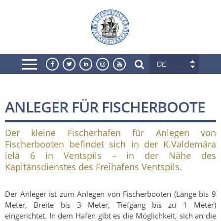
DE
ANLEGER FÜR FISCHERBOOTE
Der kleine Fischerhafen für Anlegen von
Fischerbooten befindet sich in der K.Valdemāra
ielā 6 in Ventspils – in der Nähe des
Kapitänsdienstes des Freihafens Ventspils.
Der Anleger ist zum Anlegen von Fischerbooten (Länge bis 9
Meter, Breite bis 3 Meter, Tiefgang bis zu 1 Meter)
eingerichtet. In dem Hafen gibt es die Möglichkeit, sich an die