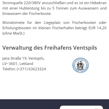
Stromquelle 220/380V anzuschließen und es ist ein Hebekran
mit einer Hubleistung bis zu 5 Tonnen zum Auswassern und
Einwassern der Fischerboote.
Monatsmiete für den Liegeplatz von Fischerbooten oder
Erholungsbooten im kleinen Fischerhafen beträgt ЕUR 14,20
(ohne MwSt.)
Verwaltung des Freihafens Ventspils
Jana Straße 19, Ventspils,
LV−3601, Lettland
Telefon: (+371) 63623324