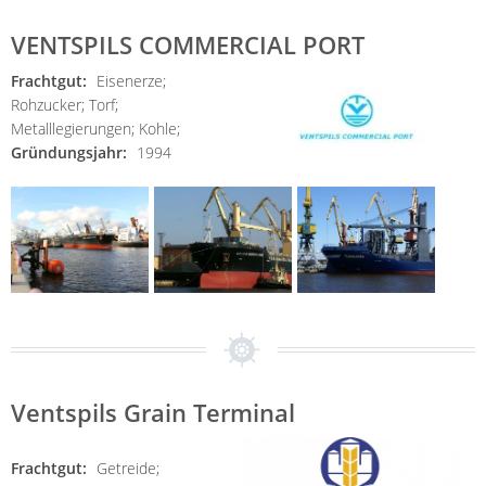
VENTSPILS COMMERCIAL PORT
Frachtgut:
Eisenerze;
Rohzucker;
Torf;
Metalllegierungen;
Kohle;
Gründungsjahr:
1994
Ventspils Grain Terminal
Frachtgut:
Getreide;