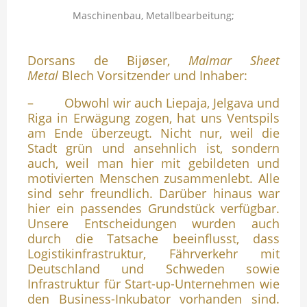
Maschinenbau, Metallbearbeitung;
Dorsans de Bijøser,
Malmar Sheet
Metal
Blech Vorsitzender und Inhaber:
– Obwohl wir auch Liepaja, Jelgava und
Riga in Erwägung zogen, hat uns Ventspils
am Ende überzeugt. Nicht nur, weil die
Stadt grün und ansehnlich ist, sondern
auch, weil man hier mit gebildeten und
motivierten Menschen zusammenlebt. Alle
sind sehr freundlich. Darüber hinaus war
hier ein passendes Grundstück verfügbar.
Unsere Entscheidungen wurden auch
durch die Tatsache beeinflusst, dass
Logistikinfrastruktur, Fährverkehr mit
Deutschland und Schweden sowie
Infrastruktur für Start-up-Unternehmen wie
den Business-Inkubator vorhanden sind.