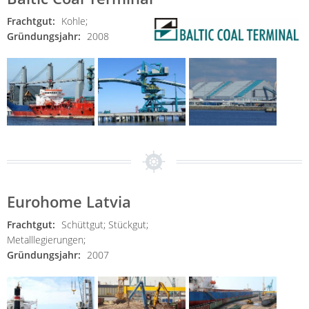
Frachtgut:
Kohle;
Gründungsjahr:
2008
Eurohome Latvia
Frachtgut:
Schüttgut;
Stückgut;
Metalllegierungen;
Gründungsjahr:
2007