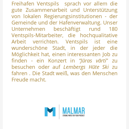
Freihafen Ventspils sprach vor allem die
gute Zusammenarbeit und Unterstützung
von lokalen Regierungsinstitutionen - der
Gemeinde und der Hafenverwaltung. Unser
Unternehmen beschäftigt rund 180
Ventspils-Mitarbeiter, die hochqualitative
Arbeit verrichten. Ventspils ist eine
wunderschöne Stadt, in der jeder die
Möglichkeit hat, einen interessanten Job zu
finden - ein Konzert in
“Jūras vārti
” zu
besuchen oder auf
Lembergs Hūte Ski
zu
fahren . Die Stadt weiß, was den Menschen
Freude macht.