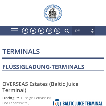
DE
TERMINALS
FLÜSSIGLADUNG-TERMINALS
OVERSEAS Estates (Baltic Juice
Terminal)
Frachtgut:
Flüssige Tiernahrung
und Lebensmittel;