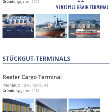
Gründungsjahr:
2005
STÜCKGUT-TERMINALS
Reefer Cargo Terminal
Frachtgut:
Tiefkühlprodukte;
Gründungsjahr:
2011