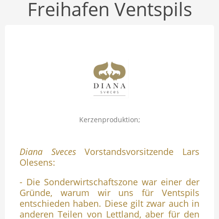
Freihafen Ventspils
Kerzenproduktion;
Diana Sveces
Vorstandsvorsitzende Lars
Olesens:
- Die Sonderwirtschaftszone war einer der
Gründe, warum wir uns für Ventspils
entschieden haben. Diese gilt zwar auch in
anderen Teilen von Lettland, aber für den