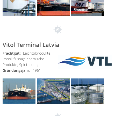
Vitol Terminal Latvia
Frachtgut:
Leichtölprodukte;
Rohöl;
flüssige chemische
Produkte;
Spirituosen;
Gründungsjahr:
1961