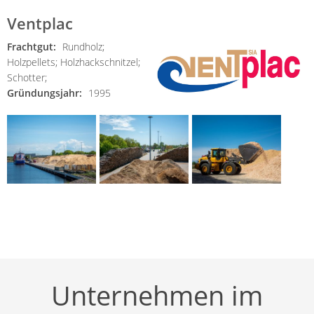
Ventplac
Frachtgut:
Rundholz;
Holzpellets;
Holzhackschnitzel;
Schotter;
Gründungsjahr:
1995
Unternehmen im