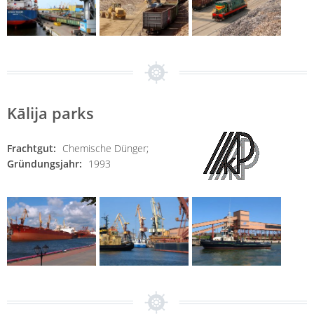
Kālija parks
Frachtgut:
Chemische Dünger;
Gründungsjahr:
1993