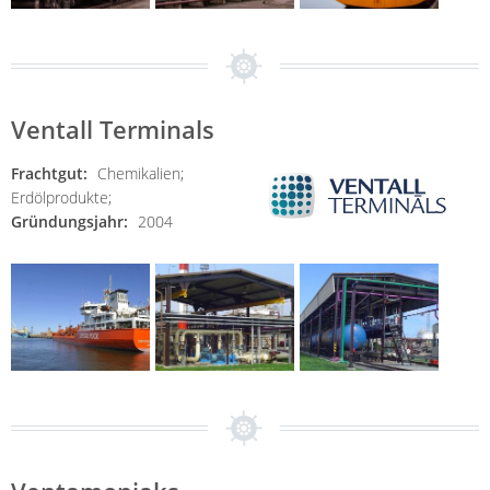
Ventall Terminals
Frachtgut:
Chemikalien;
Erdölprodukte;
Gründungsjahr:
2004