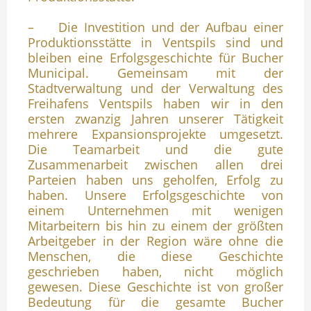
– Die Investition und der Aufbau einer
Produktionsstätte in Ventspils sind und
bleiben eine Erfolgsgeschichte für Bucher
Municipal. Gemeinsam mit der
Stadtverwaltung und der Verwaltung des
Freihafens Ventspils haben wir in den
ersten zwanzig Jahren unserer Tätigkeit
mehrere Expansionsprojekte umgesetzt.
Die Teamarbeit und die gute
Zusammenarbeit zwischen allen drei
Parteien haben uns geholfen, Erfolg zu
haben. Unsere Erfolgsgeschichte von
einem Unternehmen mit wenigen
Mitarbeitern bis hin zu einem der größten
Arbeitgeber in der Region wäre ohne die
Menschen, die diese Geschichte
geschrieben haben, nicht möglich
gewesen. Diese Geschichte ist von großer
Bedeutung für die gesamte Bucher