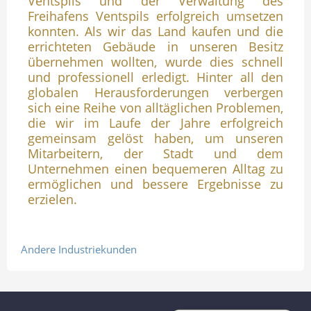
Ventspils und der Verwaltung des
Freihafens Ventspils erfolgreich umsetzen
konnten. Als wir das Land kaufen und die
errichteten Gebäude in unseren Besitz
übernehmen wollten, wurde dies schnell
und professionell erledigt. Hinter all den
globalen Herausforderungen verbergen
sich eine Reihe von alltäglichen Problemen,
die wir im Laufe der Jahre erfolgreich
gemeinsam gelöst haben, um unseren
Mitarbeitern, der Stadt und dem
Unternehmen einen bequemeren Alltag zu
ermöglichen und bessere Ergebnisse zu
erzielen.
Andere Industriekunden