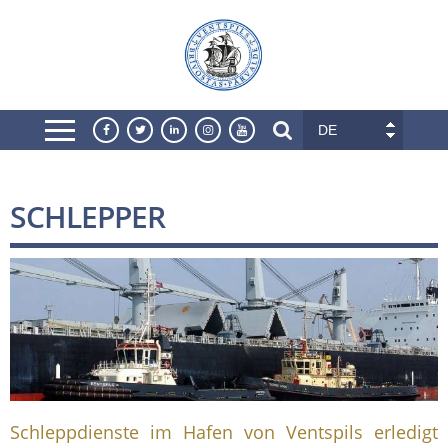
DE
SCHLEPPER
Schleppdienste im Hafen von Ventspils erledigt