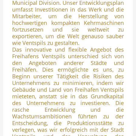
Municipal Division. Unser Entwicklungsplan
umfasst Investitionen in das Werk und die
Mitarbeiter, um die Herstellung von
hochwertigen kompakten Kehrmaschinen
fortzusetzen und sie weltweit zu
exportieren, um die Welt genauso sauber
wie Ventspils zu gestalten.
Das innovative und flexible Angebot des
Freihafens Ventspils unterschied sich von
den Angeboten anderer Städte und
Freihäfen. Dies ermöglichte es uns, zu
Beginn unserer Tätigkeit die Risiken des
Unternehmens zu minimieren, indem wir
Gebäude und Land von Freihafen Ventspils
mieteten, anstatt sie in das Grundkapital
des Unternehmens zu investieren. Die
rasche Entwicklung und die
Wachstumsambitionen führten zu der
Entscheidung, die Produktionsstätte zu
verlegen, was wir erfolgreich mit der Stadt