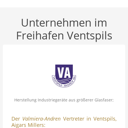
Unternehmen im
Freihafen Ventspils
Herstellung Industriegeräte aus größerer Glasfaser;
Der
Valmiera-Andren
Vertreter in Ventspils,
Aigars Millers: