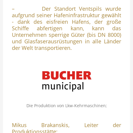
– Der Standort Ventspils wurde
aufgrund seiner Hafeninfrastruktur gewählt
- dank des eisfreien Hafens, der große
Schiffe abfertigen kann, kann das
Unternehmen sperrige Güter (bis DN 8000)
und Glasfaserausrüstungen in alle Länder
der Welt transportieren.
Die Produktion von Lkw-Kehrmaschinen;
Mikus Brakanskis, Leiter der
Produktionsstätte: