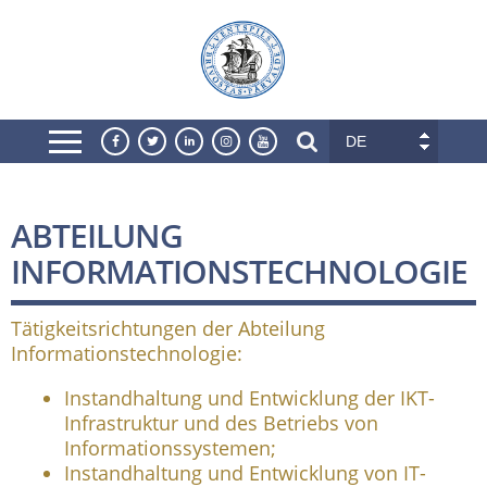
DE
ABTEILUNG
INFORMATIONSTECHNOLOGIE
Tätigkeitsrichtungen der Abteilung
Informationstechnologie:
Instandhaltung und Entwicklung der IKT-
Infrastruktur und des Betriebs von
Informationssystemen;
Instandhaltung und Entwicklung von IT-