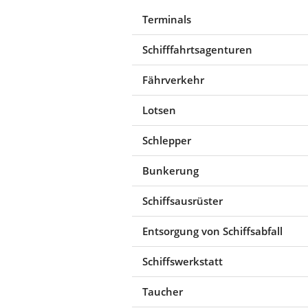
Terminals
Schifffahrtsagenturen
Fährverkehr
Lotsen
Schlepper
Bunkerung
Schiffsausrüster
Entsorgung von Schiffsabfall
Schiffswerkstatt
Taucher