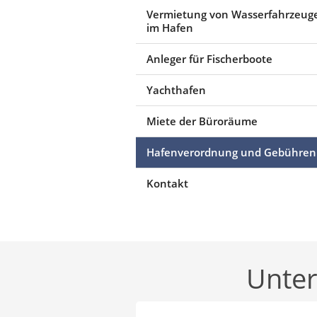
Vermietung von Wasserfahrzeug
im Hafen
Anleger für Fischerboote
Yachthafen
Miete der Büroräume
Hafenverordnung und Gebühren
Kontakt
Unter