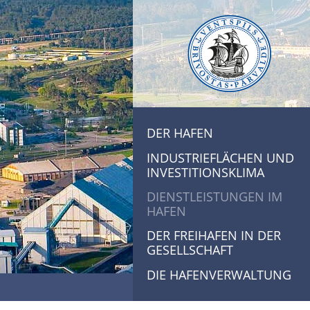
DER HAFEN
INDUSTRIEFLÄCHEN UND
INVESTITIONSKLIMA
DIENSTLEISTUNGEN IM
HAFEN
DER FREIHAFEN IN DER
GESELLSCHAFT
DIE HAFENVERWALTUNG