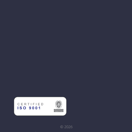
© 2026