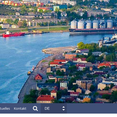
tuelles
Kontakt
DE