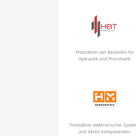
Produktion von Bauteilen für
Hydraulik und Pneumatik;
Produktion elektronischer Syste
und deren Komponenten;