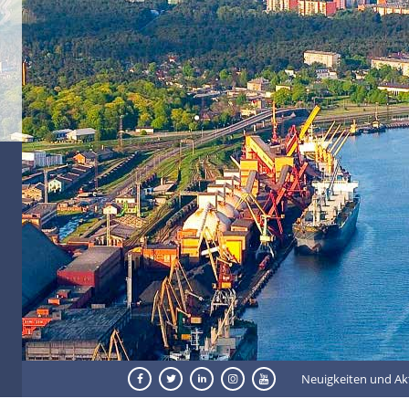
Neuigkeiten und Ak