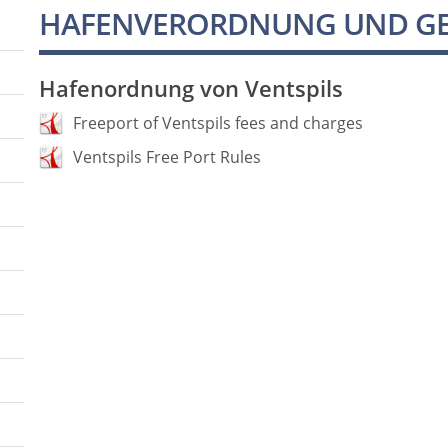
HAFENVERORDNUNG UND G
Hafenordnung von Ventspils
Freeport of Ventspils fees and charges
Ventspils Free Port Rules