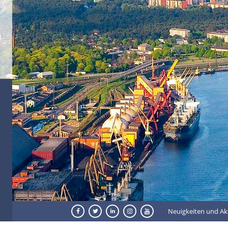
Neuigkeiten und Ak