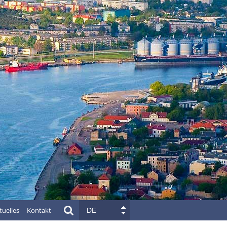
tuelles
Kontakt
DE