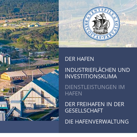
DER HAFEN
INDUSTRIEFLÄCHEN UND
INVESTITIONSKLIMA
DIENSTLEISTUNGEN IM
HAFEN
DER FREIHAFEN IN DER
GESELLSCHAFT
DIE HAFENVERWALTUNG