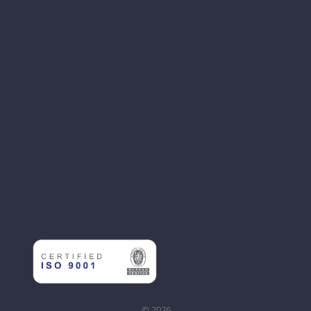
© 2026