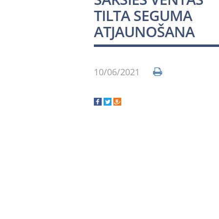
TILTA SEGUMA
ATJAUNOŠANA
10/06/2021