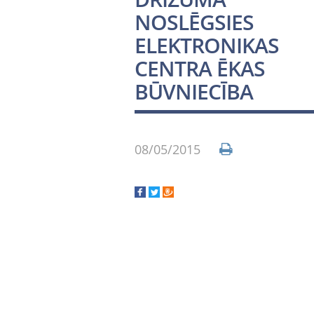
NOSLĒGSIES
ELEKTRONIKAS
CENTRA ĒKAS
BŪVNIECĪBA
08/05/2015