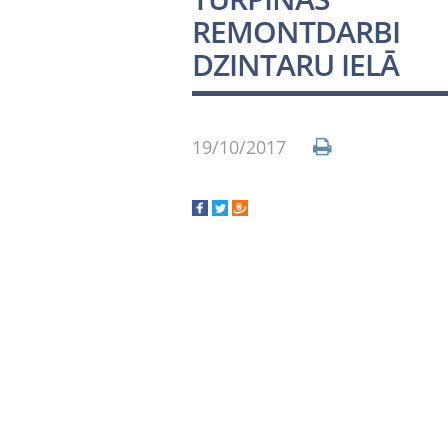
REMONTDARBI
DZINTARU IELĀ
19/10/2017