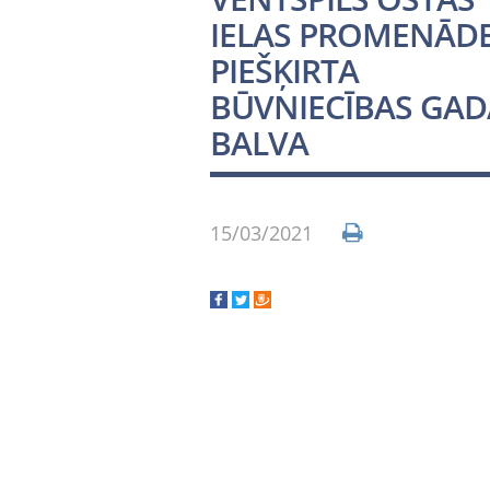
IELAS PROMENĀDE
PIEŠĶIRTA
BŪVNIECĪBAS GAD
BALVA
15/03/2021