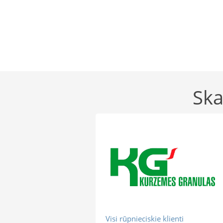
Ska
Visi rūpnieciskie klienti